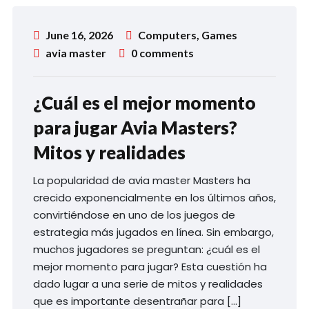
June 16, 2026
Computers, Games
avia master
0
comments
¿Cuál es el mejor momento
para jugar Avia Masters?
Mitos y realidades
La popularidad de avia master Masters ha
crecido exponencialmente en los últimos años,
convirtiéndose en uno de los juegos de
estrategia más jugados en línea. Sin embargo,
muchos jugadores se preguntan: ¿cuál es el
mejor momento para jugar? Esta cuestión ha
dado lugar a una serie de mitos y realidades
que es importante desentrañar para […]