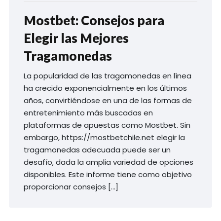
Mostbet: Consejos para
Elegir las Mejores
Tragamonedas
La popularidad de las tragamonedas en línea
ha crecido exponencialmente en los últimos
años, convirtiéndose en una de las formas de
entretenimiento más buscadas en
plataformas de apuestas como Mostbet. Sin
embargo, https://mostbetchile.net elegir la
tragamonedas adecuada puede ser un
desafío, dada la amplia variedad de opciones
disponibles. Este informe tiene como objetivo
proporcionar consejos […]