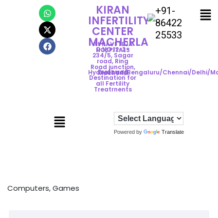
KIRAN
+91-
INFERTILITY
86422
CENTER
25533
MACHERLA
At RAVI TEJA
D.NO:12-3-
HOSPITALS
234/5, Sagar
road, Ring
Road junction,
Preferred
Hyderabad/Bengaluru/Chennai/Delhi/M
Macherla
Destination for
all Fertility
Treatrnents
Powered by
Translate
Computers, Games