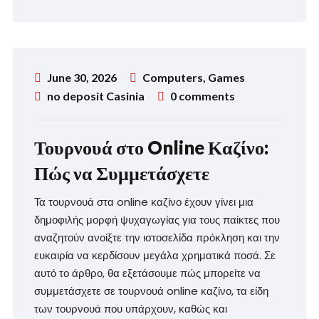
June 30, 2026
Computers, Games
no deposit Casinia
0
comments
Τουρνουά στο Online Καζίνο:
Πώς να Συμμετάσχετε
Τα τουρνουά στα online καζίνο έχουν γίνει μια
δημοφιλής μορφή ψυχαγωγίας για τους παίκτες που
αναζητούν ανοίξτε την ιστοσελίδα πρόκληση και την
ευκαιρία να κερδίσουν μεγάλα χρηματικά ποσά. Σε
αυτό το άρθρο, θα εξετάσουμε πώς μπορείτε να
συμμετάσχετε σε τουρνουά online καζίνο, τα είδη
των τουρνουά που υπάρχουν, καθώς και