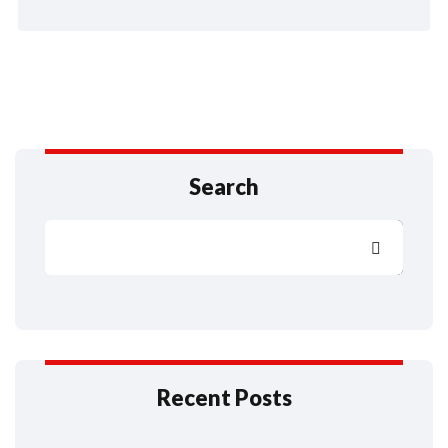
Search
Search
Recent Posts