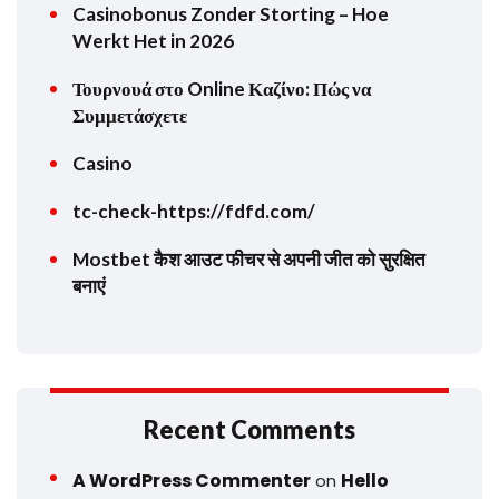
Casinobonus Zonder Storting – Hoe
Werkt Het in 2026
Τουρνουά στο Online Καζίνο: Πώς να
Συμμετάσχετε
Casino
tc-check-https://fdfd.com/
Mostbet कैश आउट फीचर से अपनी जीत को सुरक्षित
बनाएं
Recent Comments
A WordPress Commenter
Hello
on