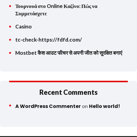
Τουρνουά στο Online Καζίνο: Πώς να
Συμμετάσχετε
Casino
tc-check-https://fdfd.com/
Mostbet कैश आउट फीचर से अपनी जीत को सुरक्षित बनाएं
Recent Comments
A WordPress Commenter
Hello world!
on